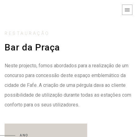
RESTAURAÇÃO
Bar da Praça
Neste projecto, fomos abordados para a realização de um
concurso para concessão deste espaço emblemático da
cidade de Fafe. A criação de uma pérgula dava ao cliente
possibilidade de utilização durante todas as estações com
conforto para os seus utilizadores.
ANO