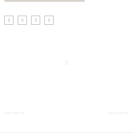
ANTERIOR
SEGUINTE